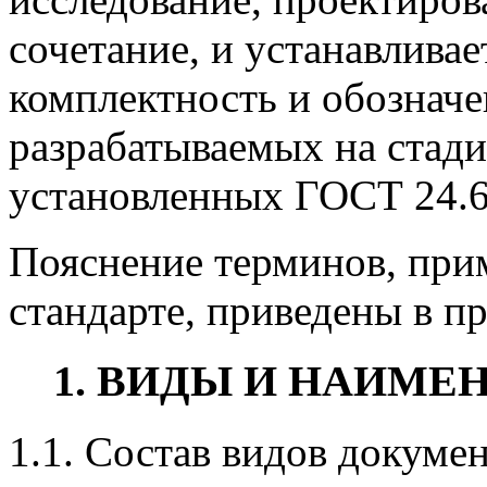
сочетание, и устанавлива
комплектность и обозначе
разрабатываемых на стади
установленных ГОСТ 24.6
Пояснение терминов, при
стандарте, приведены в п
1. ВИДЫ И НАИМ
1.1. Состав видов докуме