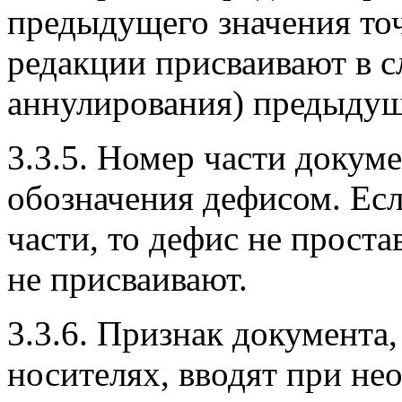
предыдущего значения то
редакции присваивают в с
аннулирования) предыдущ
3.3.5. Номер части докум
обозначения дефисом. Есл
части, то дефис не прост
не присваивают.
3.3.6. Признак документ
носителях, вводят при не