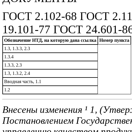
ГОСТ 2.102-68 ГОСТ 2.1
19.101-77 ГОСТ 24.601-8
Обозначение НТД, на которую дана ссылка
Номер пункта
1.3, 1.3.3, 2.3
1.3.4
1.3.3, 2.3
1.3, 1.3.2, 2.4
Вводная часть, 1.1
1.2
Внесены изменения ¹ 1, (Утве
Постановлением Государстве
управлению качеством продук