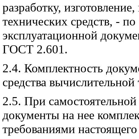
разработку, изготовление
технических средств, - п
эксплуатационной докумен
ГОСТ 2.601.
2.4. Комплектность доку
средства вычислительной 
2.5. При самостоятельной
документы на нее комплек
требованиями настоящего 