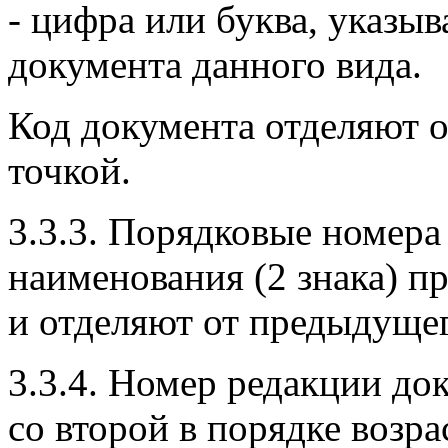
- цифра или буква, указ
документа данного вида.
Код документа отделяют 
точкой.
3.3.3. Порядковые номера
наименования (2 знака) пр
и отделяют от предыдущег
3.3.4. Номер редакции до
со второй в порядке возра