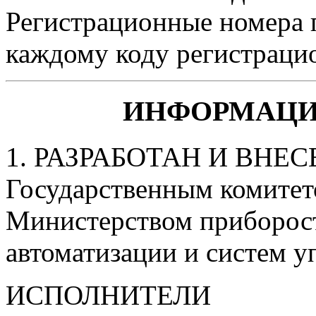
Регистрационные номера п
каждому коду регистраци
ИНФОРМАЦИ
1. РАЗРАБОТАН И ВНЕС
Государственным комитет
Министерством приборост
автоматизации и систем 
ИСПОЛНИТЕЛИ