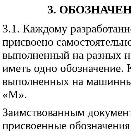
3. ОБОЗНАЧ
3.1. Каждому разработан
присвоено самостоятельно
выполненный на разных н
иметь одно обозначение. 
выполненных на машинных
«М».
Заимствованным документ
присвоенные обозначения