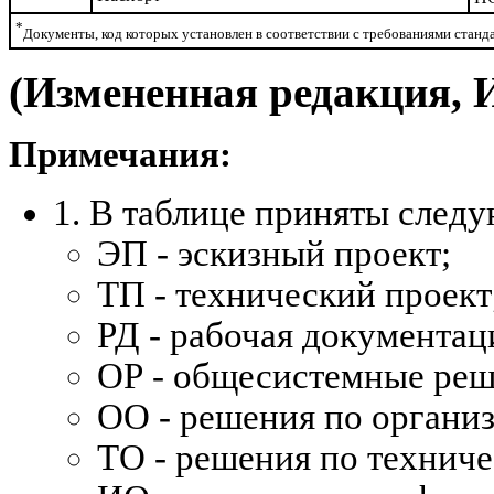
*
Документы, код которых установлен в соответствии с требованиями стан
(Измененная редакция, 
Примечания:
1. В таблице приняты след
ЭП - эскизный проект;
ТП - технический проект
РД - рабочая документац
ОР - общесистемные реш
ОО - решения по органи
ТО - решения по технич