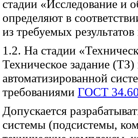
стадии «Исследование и 
определяют в соответствии
из требуемых результатов
1.2. На стадии «Техничес
Техническое задание (ТЗ) 
автоматизированной систе
требованиями
ГОСТ 34.6
Допускается разрабатыват
системы (подсистемы, ком