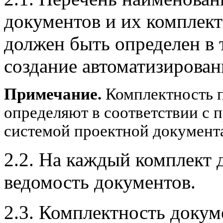
документов и их комплект
должен быть определен в 
создание автоматизирован
Примечание.
Комплектность 
определяют в соответствии с 
системой проектной документ
2.2. На каждый комплект 
ведомость документов.
2.3. Комплектность доку