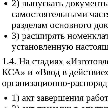
2) выпускать документ
самостоятельными част
разделам основного док
3) расширять номенкла
установленную настоящ
1.4. На стадиях «Изготов
КСА» и «Ввод в действие
организационно-распоряд
1) акт завершения работ