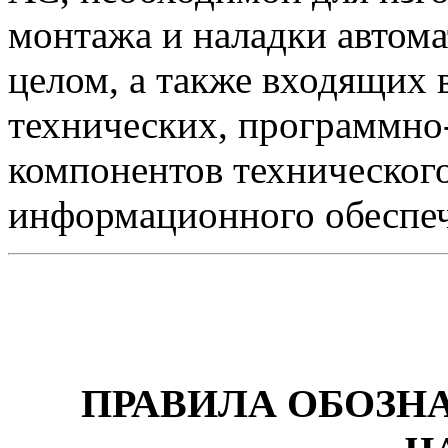
монтажа и наладки автом
целом, а также входящих 
технических, программно
компонентов техническог
информационного обеспеч
ПРАВИЛА ОБОЗН