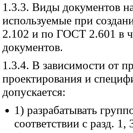
1.3.3. Виды документов на
используемые при создани
2.102 и по ГОСТ 2.601 в 
документов.
1.3.4. В зависимости от 
проектирования и специф
допускается:
1) разрабатывать групп
соответствии с разд. 1, 