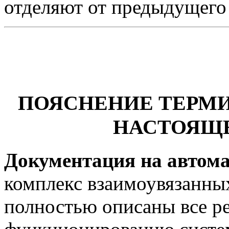
отделяют от предыдущего 
ПОЯСНЕНИЕ ТЕРМ
НАСТОЯЩЕ
Документация на автом
комплекс взаимоувязанных
полностью описаны все р