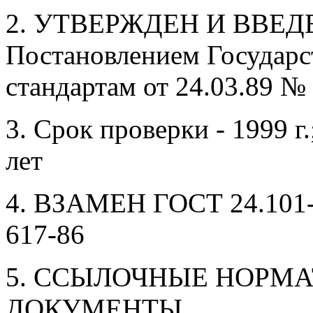
2. УТВЕРЖДЕН И ВВЕД
Постановлением Государс
стандартам от 24.03.89 №
3. Срок проверки - 1999 г
лет
4. ВЗАМЕН ГОСТ 24.101-8
617-86
5. ССЫЛОЧНЫЕ НОРМ
ДОКУМЕНТЫ