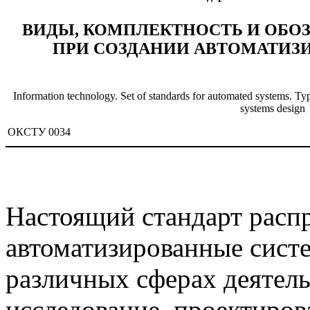
ВИДЫ, КОМПЛЕКТНОСТЬ И ОБО
ПРИ СОЗДАНИИ АВТОМАТИЗ
Information technology. Set of standards for automated systems. Typ
systems design
ОКСТУ 0034
Настоящий стандарт распр
автоматизированные сист
различных сферах деятель
исследование, проектирова